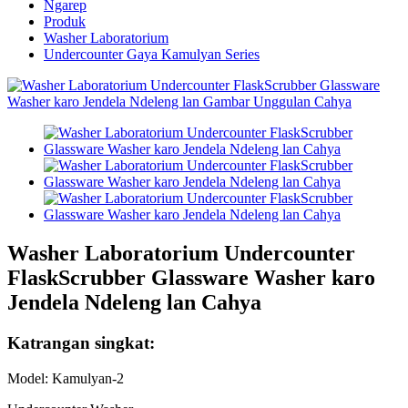
Ngarep
Produk
Washer Laboratorium
Undercounter Gaya Kamulyan Series
Washer Laboratorium Undercounter
FlaskScrubber Glassware Washer karo
Jendela Ndeleng lan Cahya
Katrangan singkat:
Model: Kamulyan-2