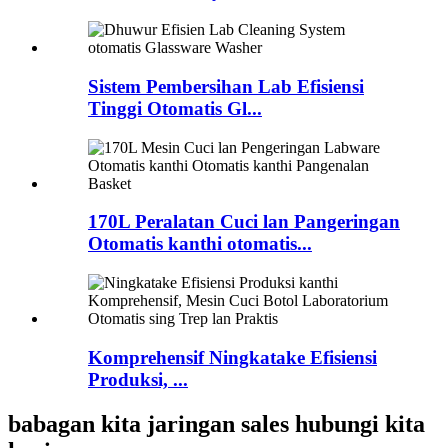
Sistem Pembersihan Lab Efisiensi
Tinggi Otomatis Gl...
170L Peralatan Cuci lan Pangeringan
Otomatis kanthi otomatis...
Komprehensif Ningkatake Efisiensi
Produksi, ...
babagan kita jaringan sales hubungi kita