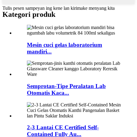
Tulis pesen sampeyan ing kene lan kirimake menyang kita
Kategori produk
Mesin cuci gelas laboratorium
mandiri...
Semprotan-Tipe Peralatan Lab
Otomatis Kaca...
2-3 Lantai CE Certified Self-
Contained Fully Au...