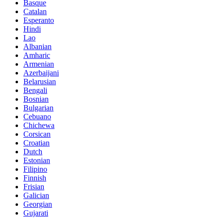
Basque
Catalan
Esperanto
Hindi
Lao
Albanian
Amharic
Armenian
Azerbaijani
Belarusian
Bengali
Bosnian
Bulgarian
Cebuano
Chichewa
Corsican
Croatian
Dutch
Estonian
Filipino
Finnish
Frisian
Galician
Georgian
Gujarati